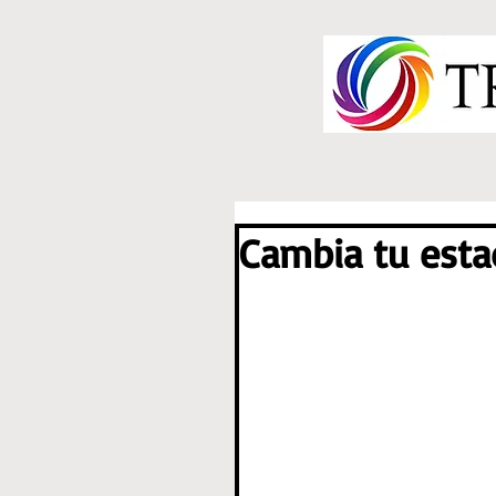
Cambia tu esta