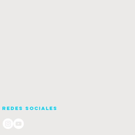
Redes Sociales