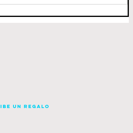
cibe un regalo