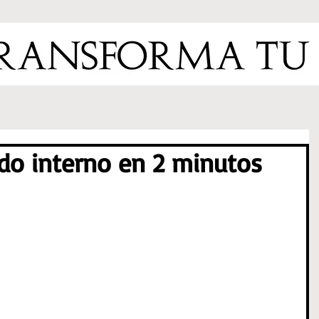
do interno en 2 minutos