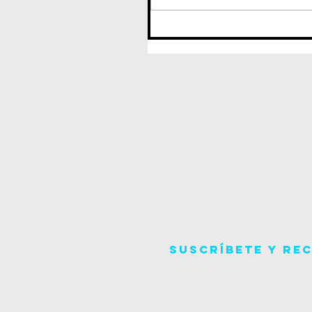
Suscríbete y re