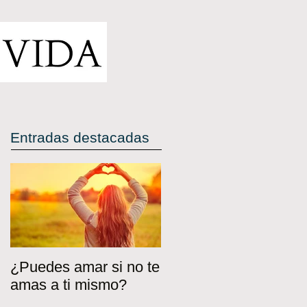
Entradas destacadas
¿Puedes amar si no te
amas a ti mismo?