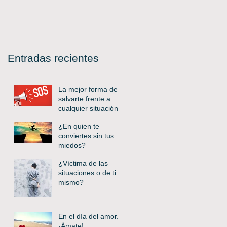
Entradas recientes
La mejor forma de
salvarte frente a
cualquier situación
¿En quien te
conviertes sin tus
miedos?
¿Víctima de las
situaciones o de ti
mismo?
En el día del amor..
¡Ámate!