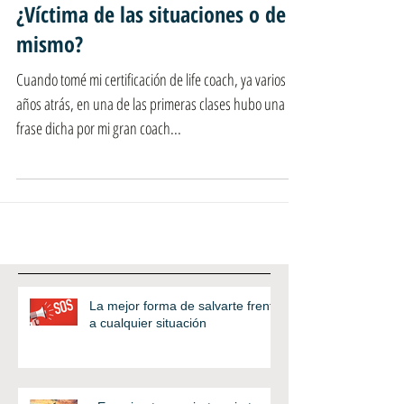
¿Víctima de las situaciones o de ti
mismo?
Cuando tomé mi certificación de life coach, ya varios
años atrás, en una de las primeras clases hubo una
frase dicha por mi gran coach...
La mejor forma de salvarte frente
a cualquier situación