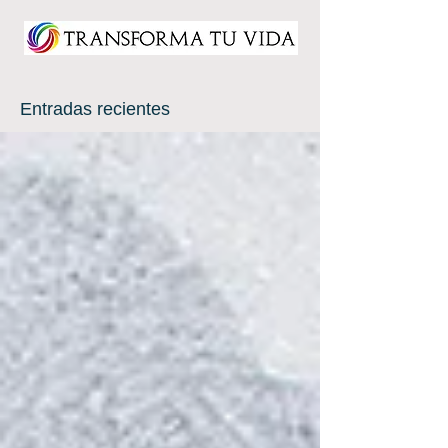
Entradas recientes