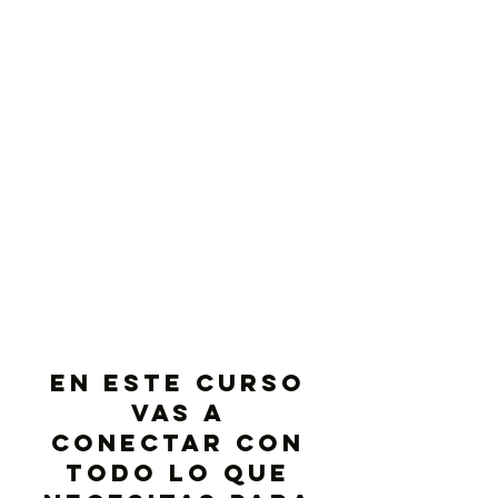
en este curso
vas a
conectar con
todo lo que