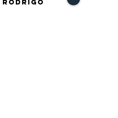
RODRIGO
ZARZAR