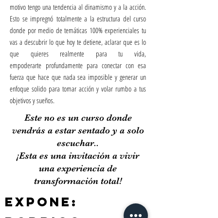
motivo tengo una tendencia al dinamismo y a la acción.
Esto se impregnó totalmente a la estructura del curso
donde por medio de temáticas 100% experienciales tu
vas a descubrir lo que hoy te detiene, aclarar que es lo
que quieres realmente para tu vida,
empoderarte profundamente para conectar con esa
fuerza que hace que nada sea imposible y generar un
enfoque solido para tomar acción y volar rumbo a tus
objetivos y sueños.
Este no es un curso donde
vendrás a estar sentado y a solo
escuchar..
¡Esta es una invitación a vivir
una experiencia de
transformación total!
EXPONE: