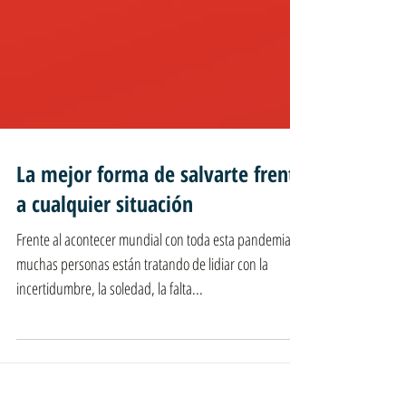
La mejor forma de salvarte frente
a cualquier situación
Frente al acontecer mundial con toda esta pandemia,
muchas personas están tratando de lidiar con la
incertidumbre, la soledad, la falta...