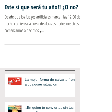
Este si que será tu año!! ¿O no?
Desde que los fuegos artificiales marcan las 12:00 de la
noche comienza la lluvia de abrazos, todos nosotros
comenzamos a decirnos y...
La mejor forma de salvarte frente
a cualquier situación