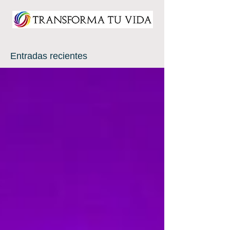
Entradas recientes