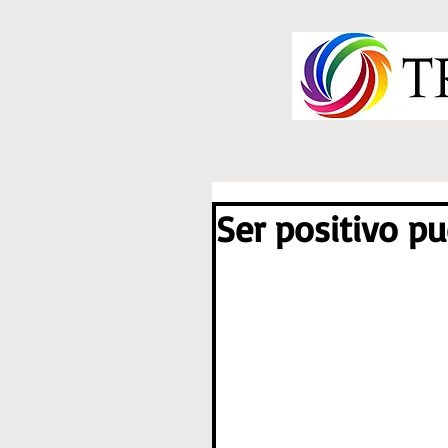
Ser positivo p