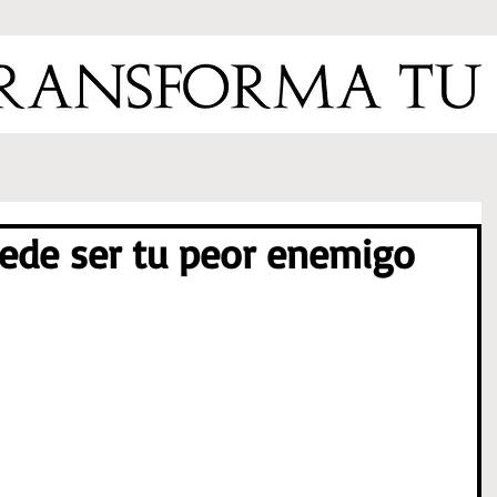
uede ser tu peor enemigo