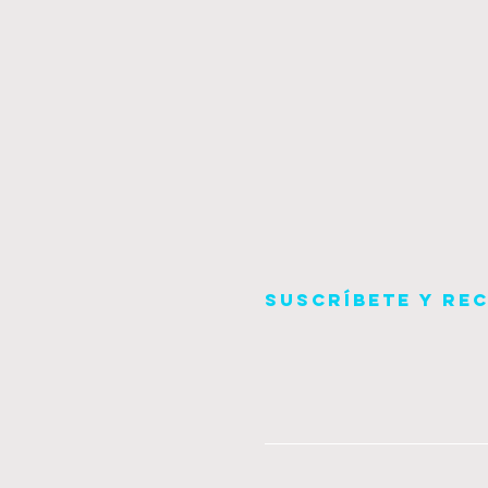
Suscríbete y re