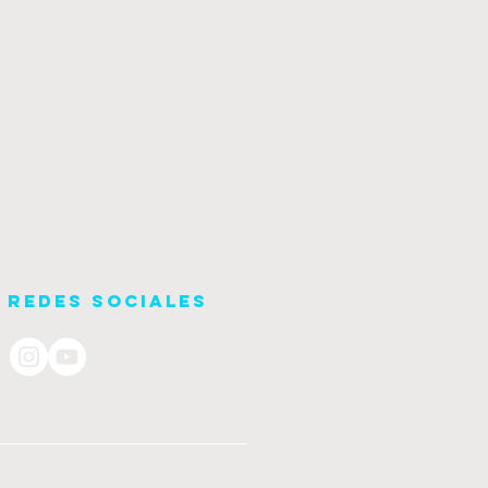
Redes Sociales