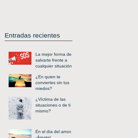
Entradas recientes
La mejor forma de
salvarte frente a
cualquier situación
¿En quien te
conviertes sin tus
miedos?
¿Víctima de las
situaciones o de ti
mismo?
En el día del amor..
¡Ámate!