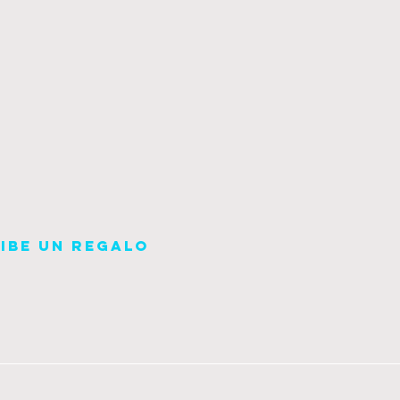
cibe un regalo