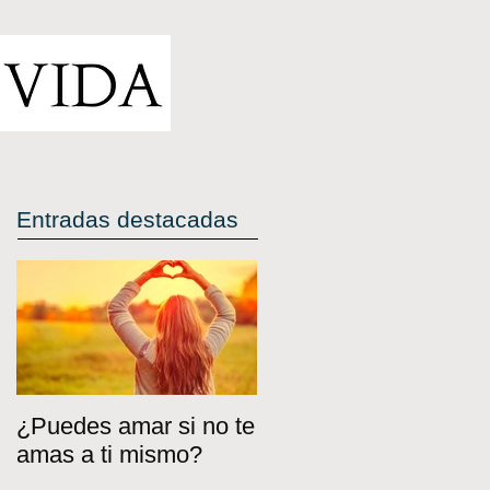
Entradas destacadas
¿Puedes amar si no te
amas a ti mismo?