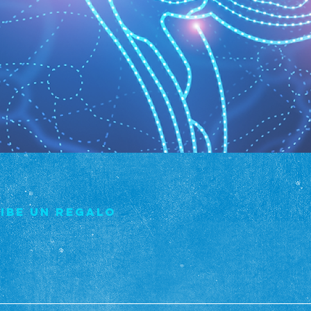
cibe un regalo