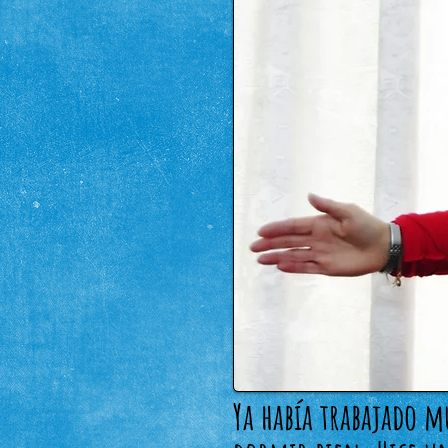
Ya había trabajado m