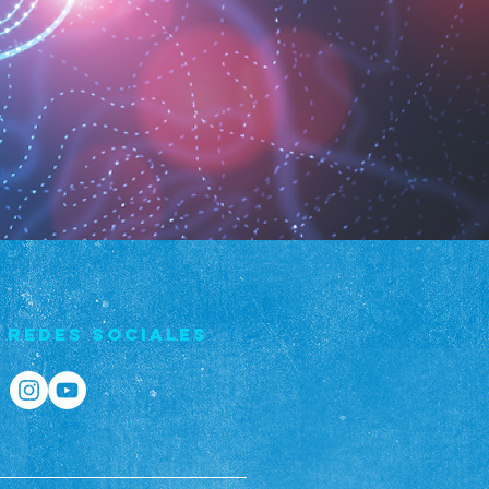
Redes Sociales