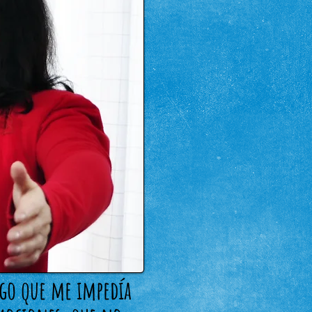
lgo que me impedía