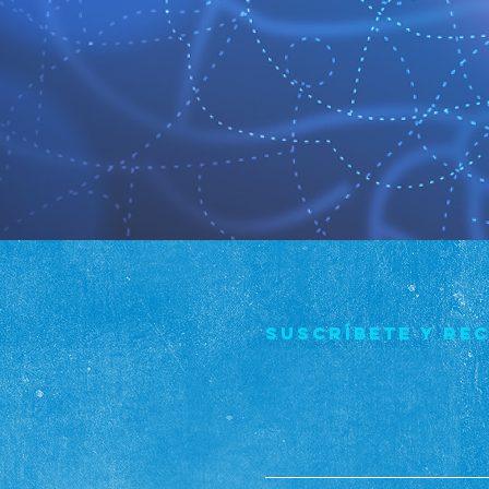
Suscríbete y re