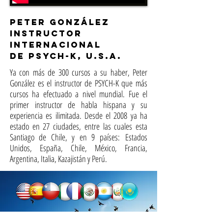
PETER GONZÁLEZ
INSTRUCTOR
INTERNACIONAL
DE PSYCH-K, U.S.A.
Ya con más de 300 cursos a su haber, Peter
González es el instructor de PSYCH-K que más
cursos ha efectuado a nivel mundial. Fue el
primer instructor de habla hispana y su
experiencia es ilimitada. Desde el 2008 ya ha
estado en 27 ciudades, entre las cuales esta
Santiago de Chile, y en 9 países: Estados
Unidos, España, Chile, México, Francia,
Argentina, Italia, Kazajistán y Perú.