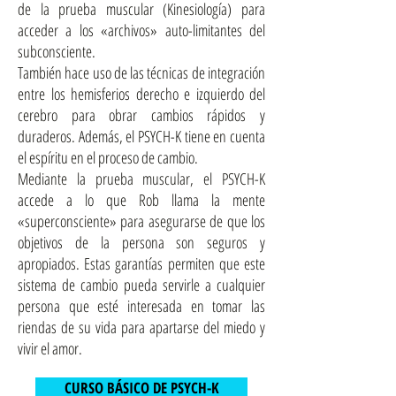
de la prueba muscular (Kinesiología) para
acceder a los «archivos» auto-limitantes del
subconsciente.
También hace uso de las técnicas de integración
entre los hemisferios derecho e izquierdo del
cerebro para obrar cambios rápidos y
duraderos. Además, el PSYCH-K tiene en cuenta
el espíritu en el proceso de cambio.
Mediante la prueba muscular, el PSYCH-K
accede a lo que Rob llama la mente
«superconsciente» para asegurarse de que los
objetivos de la persona son seguros y
apropiados. Estas garantías permiten que este
sistema de cambio pueda servirle a cualquier
persona que esté interesada en tomar las
riendas de su vida para apartarse del miedo y
vivir el amor.
CURSO BÁSICO DE PSYCH-K