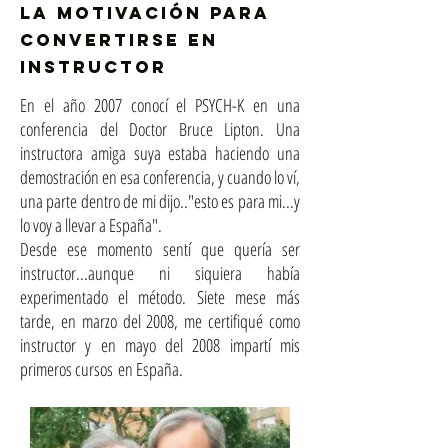
lA motivACIÓN PaRA
convertirse en
Instructor
En el año 2007 conocí el PSYCH-K en una
conferencia del Doctor Bruce Lipton. Una
instructora amiga suya estaba haciendo una
demostración en esa conferencia, y cuando lo ví,
una parte dentro de mi dijo.."esto es para mi...y
lo voy a llevar a España".
Desde ese momento sentí que quería ser
instructor...aunque ni siquiera había
experimentado el método. Siete mese más
tarde, en marzo del 2008, me certifiqué como
instructor y en mayo del 2008 impartí mis
primeros cursos en España.