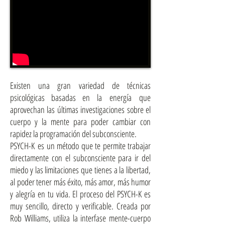
Existen una gran variedad de técnicas
psicológicas basadas en la energía que
aprovechan las últimas investigaciones sobre el
cuerpo y la mente para poder cambiar con
rapidez la programación del subconsciente.
PSYCH-K es un método que te permite trabajar
directamente con el subconsciente para ir del
miedo y las limitaciones que tienes a la libertad,
al poder tener más éxito, más amor, más humor
y alegría en tu vida. El proceso del PSYCH-K es
muy sencillo, directo y verificable. Creada por
Rob Williams, utiliza la interfase mente-cuerpo