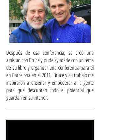
Después de esa conferencia, se creó una
amistad con Bruce y pude ayudarle con un tema
de su libro y organizar una conferencia para él
en Barcelona en el 2011. Bruce y su trabajo me
inspiraron a enseñar y empoderar a la gente
para que descubran todo el potencial que
guardan en su interior.