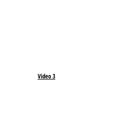
Video 3