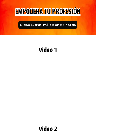
EMPODERA TU PROFESIÓN
Clase Extra: 1 millón en 24 horas
Video 1
Video 2