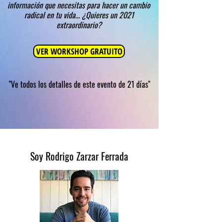
información que necesitas para hacer un cambio
radical en tu vida... ¿Quieres un 2021
extraordinario?
VER WORKSHOP GRATUITO
"Ve todos los detalles de este evento de 21 días"
Soy Rodrigo Zarzar Ferrada