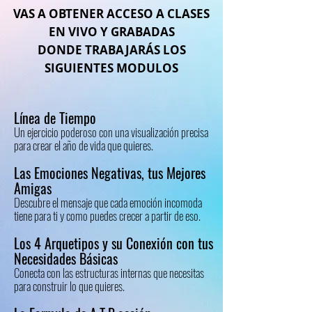
VAS A OBTENER ACCESO A CLASES
EN VIVO Y GRABADAS
DONDE TRABAJARÁS LOS
SIGUIENTES MODULOS
Línea de Tiempo
Un ejercicio poderoso con una visualización precisa
para crear el año de vida que quieres.
Las Emociones Negativas, tus Mejores
Amigas
Descubre el mensaje que cada emoción incomoda
tiene para ti y como puedes crecer a partir de eso.
Los 4 Arquetipos y su Conexión con tus
Necesidades Básicas
Conecta con las estructuras internas que necesitas
para construir lo que quieres.