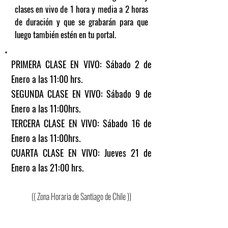
clases en vivo de 1 hora y media a 2 horas
de duración y que se grabarán para que
luego
también
estén en tu portal.
PRIMERA CLASE EN VIVO: Sábado 2 de
Enero a las 11:00 hrs.
SEGUNDA CLASE EN VIVO: Sábado 9 de
Enero a las 11:00hrs.
TERCERA CLASE EN VIVO: Sábado 16 de
Enero a las 11:00hrs.
CUARTA CLASE EN VIVO: Jueves 21 de
Enero a las 21:00 hrs.
(( Zona Horaria de Santiago de Chile ))