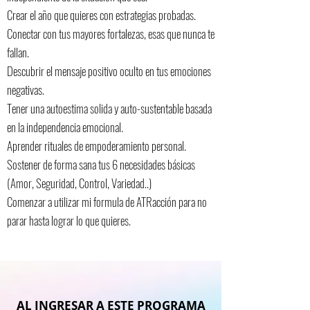
Crear el año que quieres con estrategias probadas.
Conectar con tus mayores fortalezas, esas que nunca te
fallan.
Descubrir el mensaje positivo oculto en tus emociones
negativas.
Tener una autoestima solida y auto-sustentable basada
en la independencia emocional.
Aprender rituales de empoderamiento personal.
Sostener de forma sana tus 6 necesidades básicas
(Amor, Seguridad, Control, Variedad..)
Comenzar a utilizar mi formula de ATRacción para no
parar hasta lograr lo que quieres.
AL INGRESAR A ESTE PROGRAMA