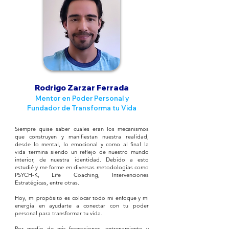
Rodrigo Zarzar Ferrada
Mentor en Poder Personal y
Fundador de Transforma tu Vida
Siempre quise saber cuales eran los mecanismos
que construyen y manifiestan nuestra realidad,
desde lo mental, lo emocional y como al final la
vida termina siendo un reflejo de nuestro mundo
interior, de nuestra identidad. Debido a esto
estudié y me forme en diversas metodologías como
PSYCH-K, Life Coaching, Intervenciones
Estratégicas, entre otras.
Hoy, mi propósito es colocar todo mi enfoque y mi
energía en ayudarte a conectar con tu poder
personal para transformar tu vida.
Por medio de mis formaciones, entrenamiento y