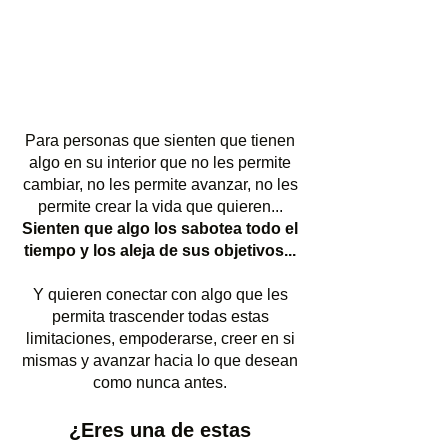
Para personas que sienten que tienen
algo en su interior que no les permite
cambiar, no les permite avanzar, no les
permite crear la vida que quieren...
Sienten que algo los sabotea todo el
tiempo y los aleja de sus objetivos...
Y quieren conectar con algo que les
permita trascender todas estas
limitaciones, empoderarse, creer en si
mismas y avanzar hacia lo que desean
como nunca antes.
¿Eres una de estas