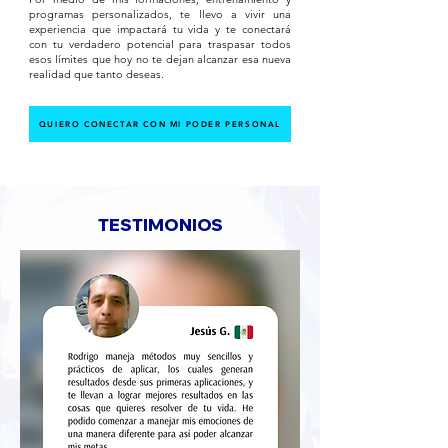
programas personalizados, te llevo a vivir una
experiencia que impactará tu vida y te conectará
con tu verdadero potencial para traspasar todos
esos límites que hoy no te dejan alcanzar esa nueva
realidad que tanto deseas.
QUIERO CONECTAR CON MI PODER PERSONAL
TESTIMONIOS