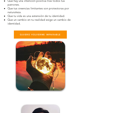
Que hay una intención positiva tras todos tus
patrones.
Que tus creencias limitantes son protectoras por
naturaleza.
Que tu vida es una extensión de tu identidad.
Que un cambio en tu realidad exige un cambio de
identidad.
QUIERO VOLVERME IMPARABLE